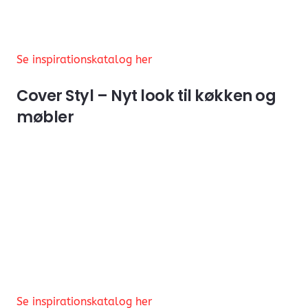
Se inspirationskatalog her
Cover Styl – Nyt look til køkken og
møbler
Se inspirationskatalog her