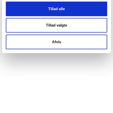
Tillad alle
Tillad valgte
Afvis