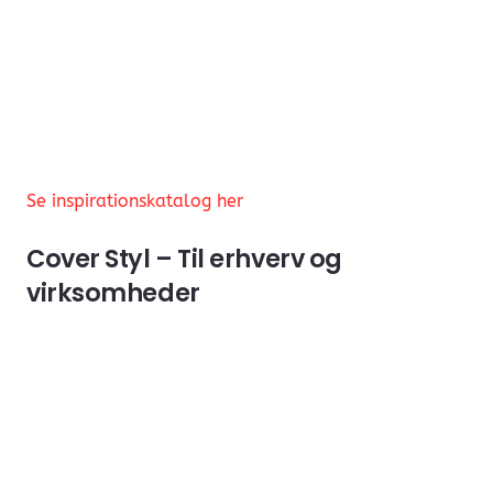
Se inspirationskatalog her
Cover Styl – Til erhverv og
virksomheder