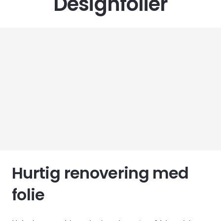
Designfolier
Hurtig renovering med
folie