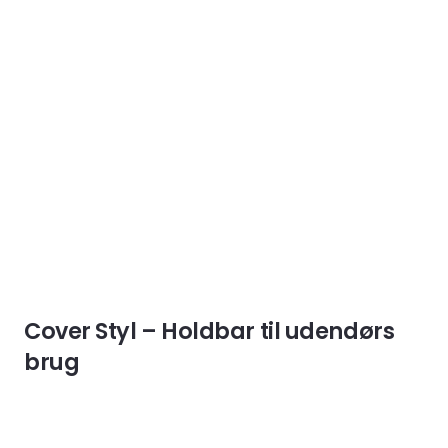
Cover Styl – Holdbar til udendørs
brug