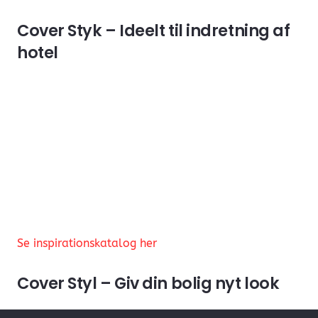
Cover Styk – Ideelt til indretning af
hotel
Se inspirationskatalog her
Cover Styl – Giv din bolig nyt look