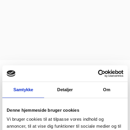
Samtykke
Detaljer
Om
Denne hjemmeside bruger cookies
Vi bruger cookies til at tilpasse vores indhold og
annoncer, til at vise dig funktioner til sociale medier og til