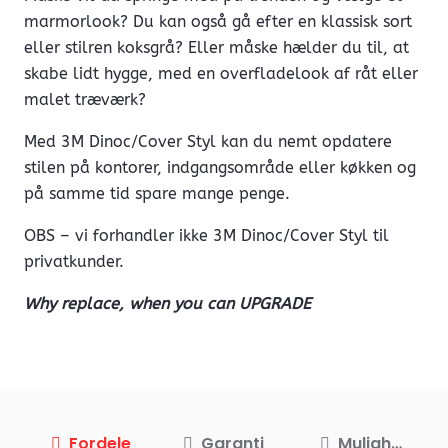
marmorlook? Du kan også gå efter en klassisk sort
eller stilren koksgrå? Eller måske hælder du til, at
skabe lidt hygge, med en overfladelook af råt eller
malet træværk?
Med 3M Dinoc/Cover Styl kan du nemt opdatere
stilen på kontorer, indgangsområde eller køkken og
på samme tid spare mange penge.
OBS – vi forhandler ikke 3M Dinoc/Cover Styl til
privatkunder.
Why replace, when you can UPGRADE
Fordele
Garanti
Muligheder