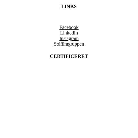
LINKS
Facebook
LinkedIn
Instagram
Solfilmgruppen
CERTIFICERET