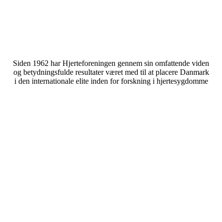
Siden 1962 har Hjerteforeningen gennem sin omfattende viden
og betydningsfulde resultater været med til at placere Danmark
i den internationale elite inden for forskning i hjertesygdomme