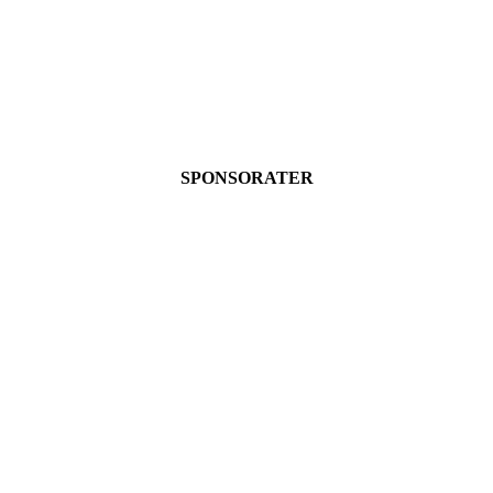
SPONSORATER