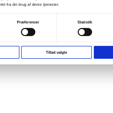
et fra din brug af deres tjenester.
Præferencer
Statistik
Tillad valgte