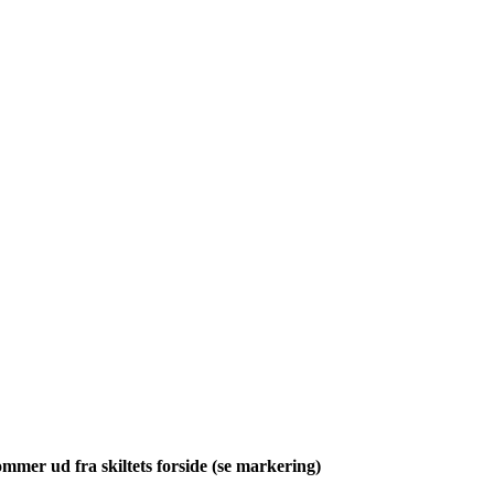
mmer ud fra skiltets forside (se markering)