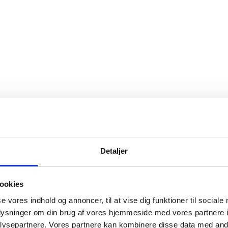
Detaljer
ookies
se vores indhold og annoncer, til at vise dig funktioner til sociale
oplysninger om din brug af vores hjemmeside med vores partnere i
ysepartnere. Vores partnere kan kombinere disse data med andr