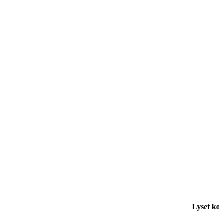
Lyset ko