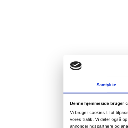
Samtykke
Denne hjemmeside bruger c
Vi bruger cookies til at tilpas
vores trafik. Vi deler også 
annonceringspartnere og anal